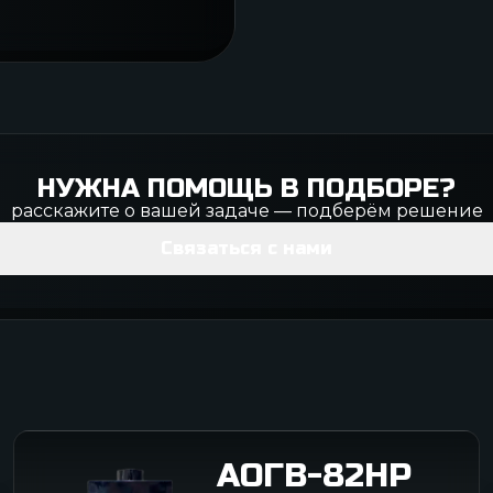
НУЖНА ПОМОЩЬ В ПОДБОРЕ?
расскажите о вашей задаче — подберём решение
Связаться с нами
АОГВ-82НР