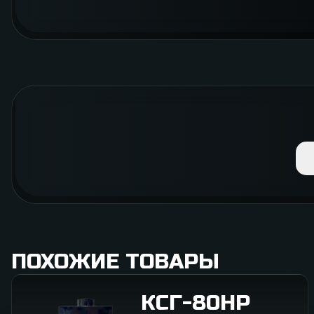
ПОХОЖИЕ ТОВАРЫ
КСГ-80НР