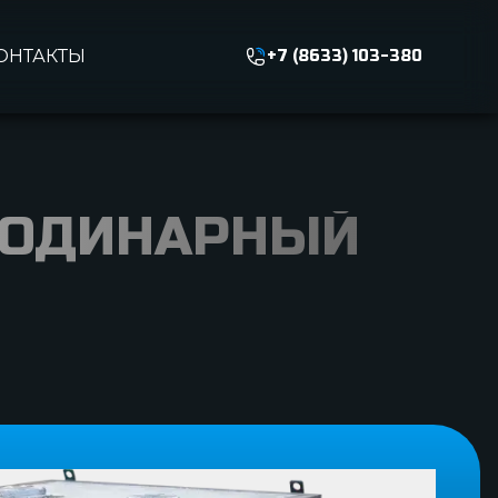
ОНТАКТЫ
+7 (8633) 103-380
 ОДИНАРНЫЙ